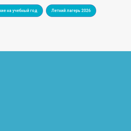
ие на учебный год
Летний лагерь 2026