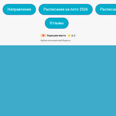
Направления
Расписание на лето 2026
Расписан
Отзывы